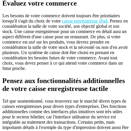
Évaluez votre commerce
Les besoins de votre commerce doivent toujours être prioritaires
lorsqu'il s'agit du choix de votre
caisse enregistreuse iPad
. Prenez en
considération la taille de votre société, son objectif global et son
stock. Une caisse enregistreuse pour un commerce en détail aura un
aspect différent d'une caisse pour un restaurant. De plus, si votre
commerce est axé sur les produits, vous devrez prendre en
considération la taille de votre stock et la nécessité ou non d'en avoir
plusieurs. Un système de caisse doit être choisi en prenant en
considération les besoins futurs de votre commerce. Avant tout
choix, vous devez penser à ce qui attend votre commerce dans un
futur proche.
Pensez aux fonctionnalités additionnelles
de votre caisse enregistreuse tactile
Tel que susmentionné, vous trouverez sur le marché divers types de
caisses enregistreuses pour divers types d'entreprises. Des fonctions
additionnelles comme des interfaces plus intuitives sont très utiles
pour le secteur hôtelier, car l'interface utilisateur du service est
intégrable au traitement des transactions. Certains petits, mais
importants détails à l'exemple du type d'impression doivent aussi être