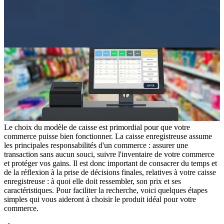
Le choix du modèle de caisse est primordial pour que votre
commerce puisse bien fonctionner. La caisse enregistreuse assume
les principales responsabilités d'un commerce : assurer une
transaction sans aucun souci, suivre l'inventaire de votre commerce
et protéger vos gains. Il est donc important de consacrer du temps et
de la réflexion à la prise de décisions finales, relatives à votre caisse
enregistreuse : à quoi elle doit ressembler, son prix et ses
caractéristiques. Pour faciliter la recherche, voici quelques étapes
simples qui vous aideront à choisir le produit idéal pour votre
commerce.