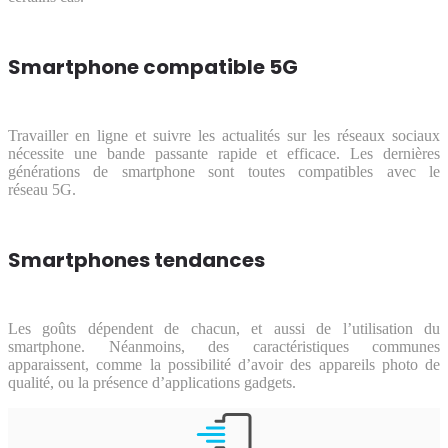
Smartphone compatible 5G
Travailler en ligne et suivre les actualités sur les réseaux sociaux
nécessite une bande passante rapide et efficace. Les dernières
générations de smartphone sont toutes compatibles avec le
réseau 5G.
Smartphones tendances
Les goûts dépendent de chacun, et aussi de l’utilisation du
smartphone. Néanmoins, des caractéristiques communes
apparaissent, comme la possibilité d’avoir des appareils photo de
qualité, ou la présence d’applications gadgets.