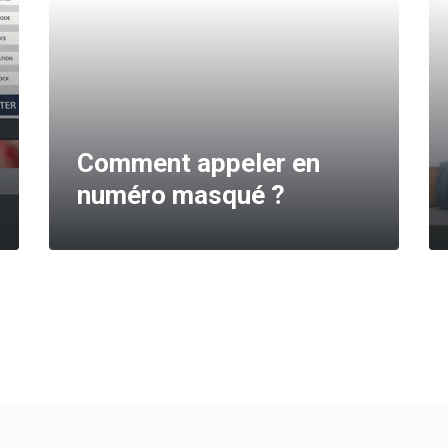
Comment appeler en
numéro masqué ?