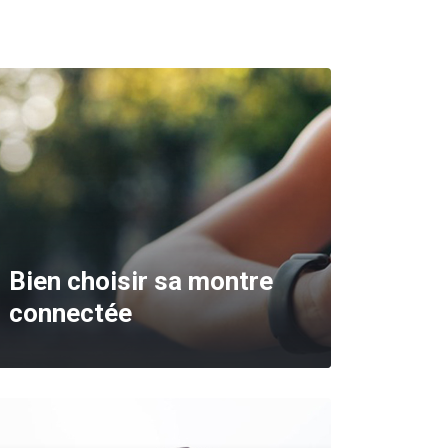
Bien choisir sa montre
connectée