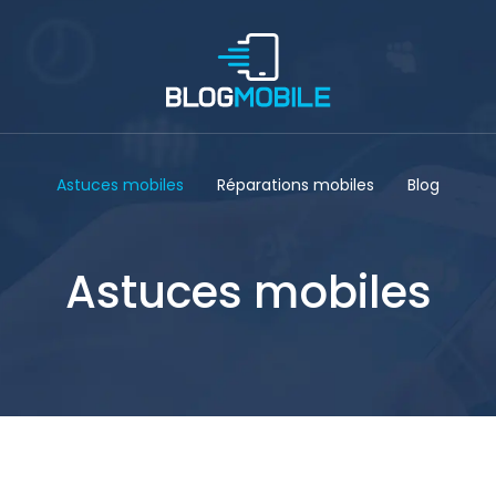
Astuces mobiles
Réparations mobiles
Blog
Astuces mobiles