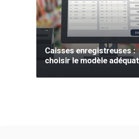
Caisses enregistreuses :
choisir le modèle adéquat