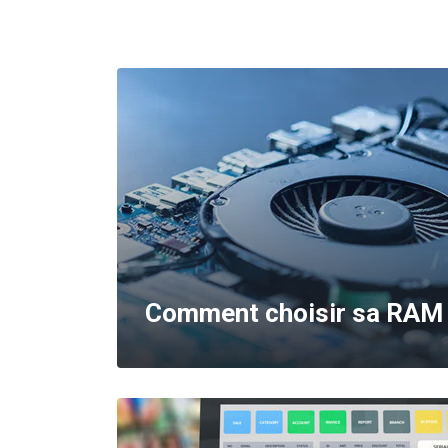
Comment choisir sa RAM