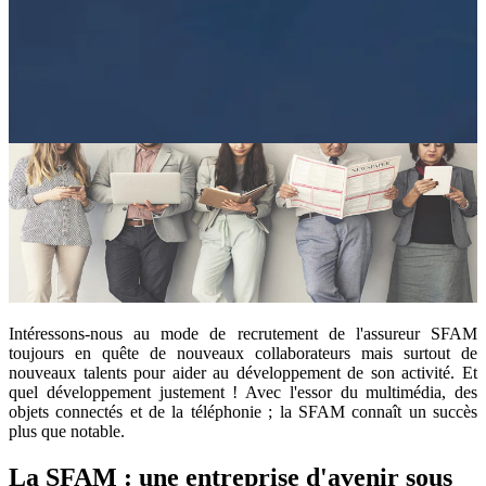
Intéressons-nous au mode de recrutement de l'assureur SFAM
toujours en quête de nouveaux collaborateurs mais surtout de
nouveaux talents pour aider au développement de son activité. Et
quel développement justement ! Avec l'essor du multimédia, des
objets connectés et de la téléphonie ; la SFAM connaît un succès
plus que notable.
La SFAM : une entreprise d'avenir sous