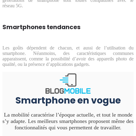
générations de smartphone sont toutes compatibles avec le
réseau 5G.
Smartphones tendances
Les goûts dépendent de chacun, et aussi de l’utilisation du
smartphone. Néanmoins, des caractéristiques communes
apparaissent, comme la possibilité d’avoir des appareils photo de
qualité, ou la présence d’applications gadgets.
Smartphone en vogue
La mobilité caractérise l’époque actuelle, et tout le monde
s’y adapte. Les meilleurs smartphones proposent même des
fonctionnalités qui vous permettent de travailler.